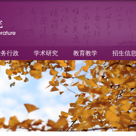
党务行政
学术研究
教育教学
招生信