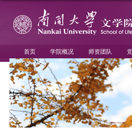
首页
学院概况
师资团队