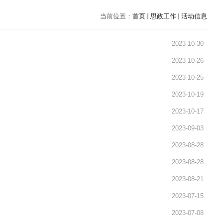
当前位置：
首页
思政工作
活动信息
2023-10-30
2023-10-26
2023-10-25
2023-10-19
2023-10-17
2023-09-03
2023-08-28
2023-08-28
2023-08-21
2023-07-15
2023-07-08