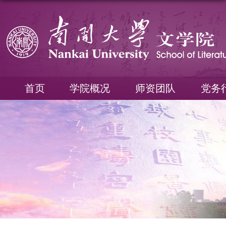
首页
学院概况
师资团队
党务