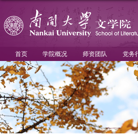
首页
学院概况
师资团队
党务