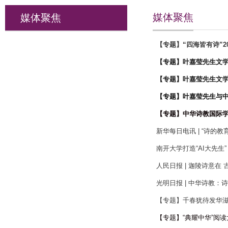
媒体聚焦
媒体聚焦
【专题】“四海皆有诗”
【专题】叶嘉莹先生文
【专题】叶嘉莹先生文
【专题】叶嘉莹先生与中
【专题】中华诗教国际学
新华每日电讯 | “诗的教
南开大学打造“AI大先
人民日报 | 迦陵诗意
光明日报 | 中华诗教：
【专题】千春犹待发华滋
【专题】“典耀中华”阅