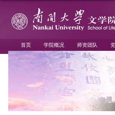
首页
学院概况
师资团队