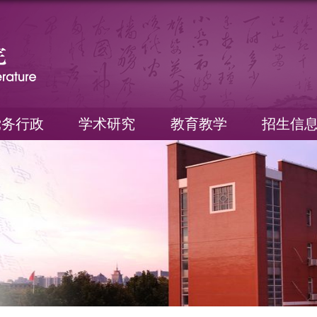
党务行政
学术研究
教育教学
招生信