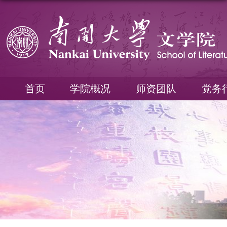
首页
学院概况
师资团队
党务