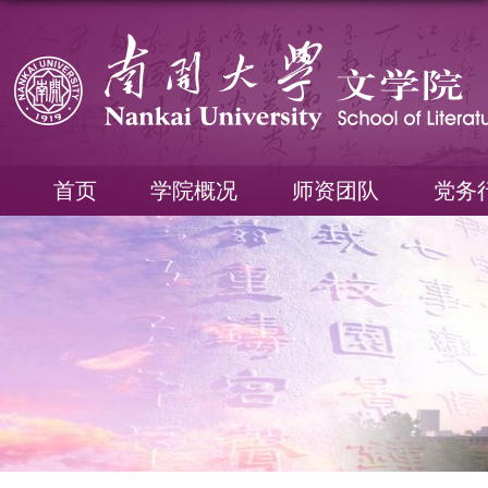
首页
学院概况
师资团队
党务