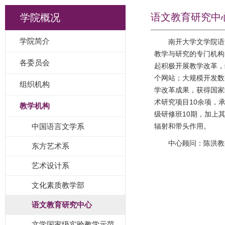
语文教育研究中
学院概况
学院简介
南开大学文学院语
教学与研究的专门机构
各委员会
起积极开展教学改革，编
个网站；大规模开发数
组织机构
学改革成果，获得国家
术研究项目10余项，
教学机构
级研修班10期，加上
中国语言文学系
辐射和带头作用。
中心顾问：陈洪教
东方艺术系
艺术设计系
文化素质教学部
语文教育研究中心
文学国家级实验教学示范