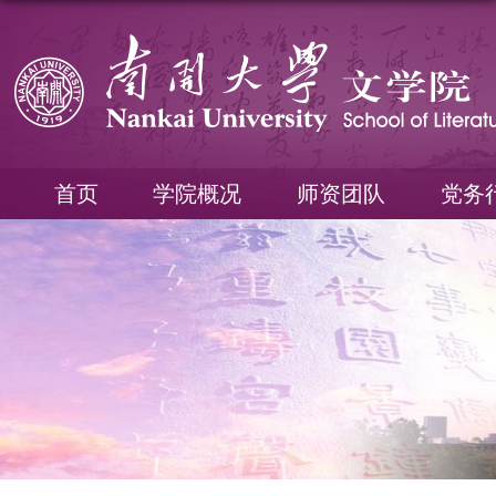
首页
学院概况
师资团队
党务