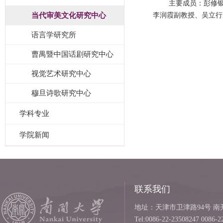
主要成员：彭修
当代审美文化研究中心
李润霞副教授、吴立行
语言学研究所
曹禺暨中国话剧研究中心
视觉艺术研究中心
穆旦诗歌研究中心
学科专业
学院新闻
联系我们
地址：天津市卫津路94号 南开
Tel:0086-22-23508247 0086-2