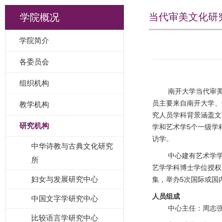
当代审美文化研
学院概况
学院简介
各委员会
组织机构
南开大学当代审
员主要来自南开大学、
教学机构
究人员学科背景涵盖文
研究机构
学和艺术学5个一级学
访学。
中华诗教与古典文化研究
中心建有艺术学
所
艺学学科博士学位授权
妇女与发展研究中心
集，举办5次国际或国
人员组成
中国文字学研究中心
中心主任：周志
比较语言学研究中心