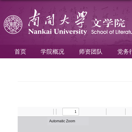
首页
学院概况
师资团队
党务