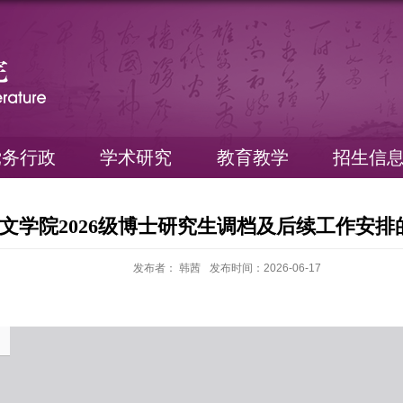
党务行政
学术研究
教育教学
招生信
文学院2026级博士研究生调档及后续工作安排
发布者： 韩茜
发布时间：2026-06-17