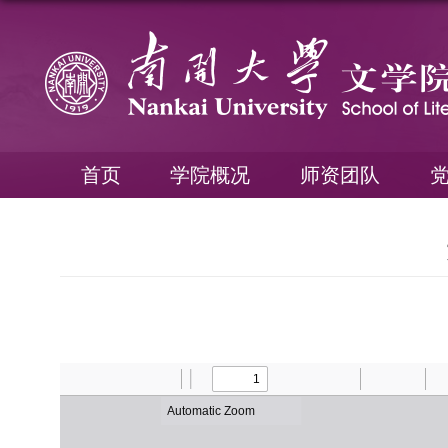
首页
学院概况
师资团队