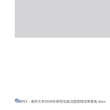
附件2：南开大学2026年研究生政治思想情况审查表.docx