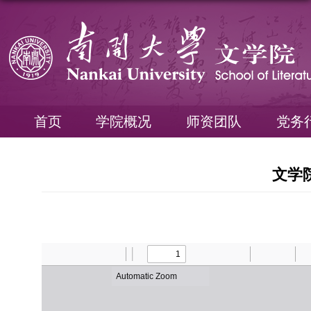
首页
学院概况
师资团队
党务
文学