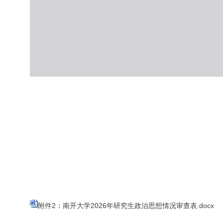
附件2：南开大学2026年研究生政治思想情况审查表.docx