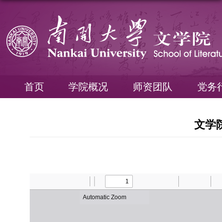
首页
学院概况
师资团队
党务
文学