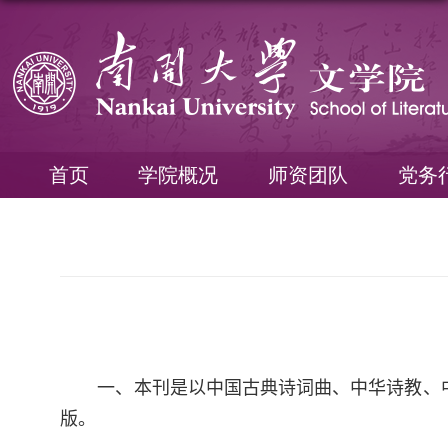
首页
学院概况
师资团队
党务
一、本刊是以中国古典诗词曲、中华诗教、
版。