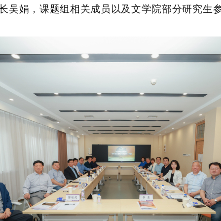
长吴娟，课题组相关成员以及文学院部分研究生