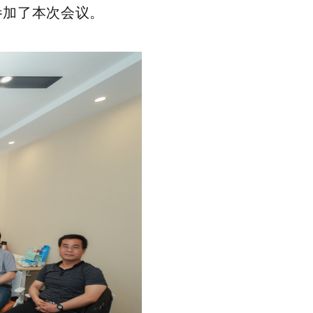
参加了本次会议。