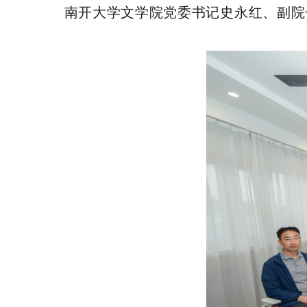
南开大学文学院党委书记史永红、副院