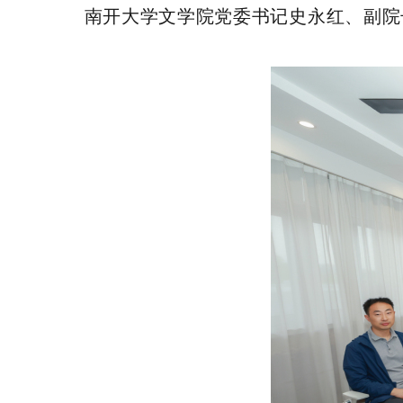
南开大学文学院党委书记史永红、副院