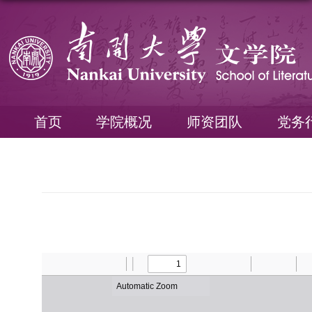
首页
学院概况
师资团队
党务