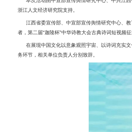
本次活动由中宣部宣传舆情研究中心、中共江西
浙江人文经济研究院支持。
江西省委宣传部、中宣部宣传舆情研究中心、教
者，第二届“迦陵杯”中华诗教大会古典诗词短视频
在展现中国文化以意象观照宇宙、以诗词充实文
务环节，相关单位负责人分别致辞。