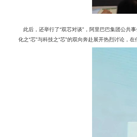
此后，还举行了“双芯对谈”，阿里巴巴集团公共
化之“芯”与科技之“芯”的双向奔赴展开热烈讨论