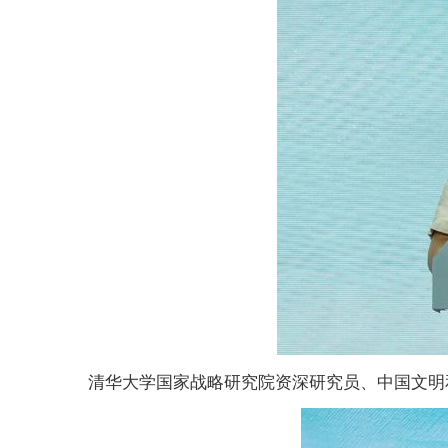
清华大学国家战略研究院资深研究员、中国文明