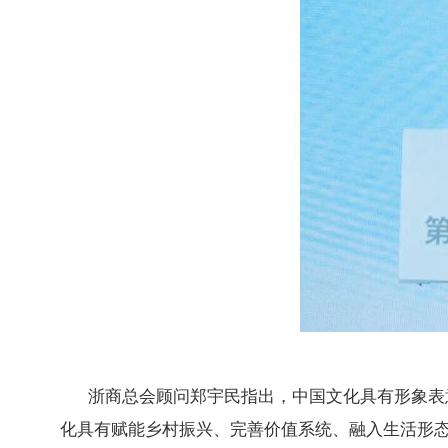
浙商总会顾问郑宇民指出，中国文化具有形象表
化具有赋能乡村振兴、完善价值系统、融入生活形