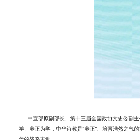
中宣部原副部长、第十三届全国政协文史委副主
学、养正为学，中华诗教是“养正”、培育浩然之气
代的战略主动。