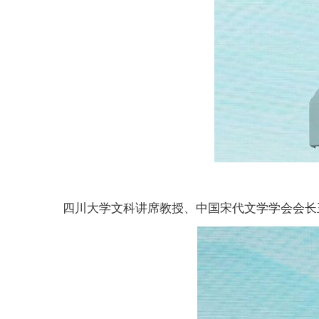
四川大学文科讲席教授、中国宋代文学学会会长