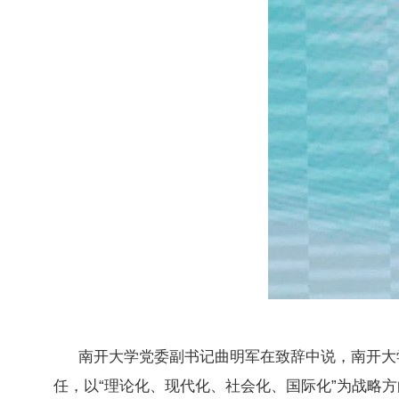
南开大学党委副书记曲明军在致辞中说，南开大
任，以“理论化、现代化、社会化、国际化”为战略方