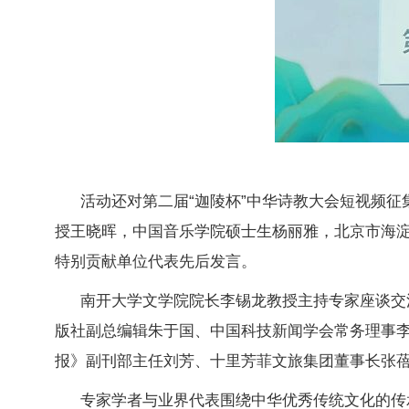
活动还对第二届“迦陵杯”中华诗教大会短视频
授王晓晖，中国音乐学院硕士生杨丽雅，北京市海
特别贡献单位代表先后发言。
南开大学文学院院长李锡龙教授主持专家座谈交
版社副总编辑朱于国、中国科技新闻学会常务理事
报》副刊部主任刘芳、十里芳菲文旅集团董事长张
专家学者与业界代表围绕中华优秀传统文化的传