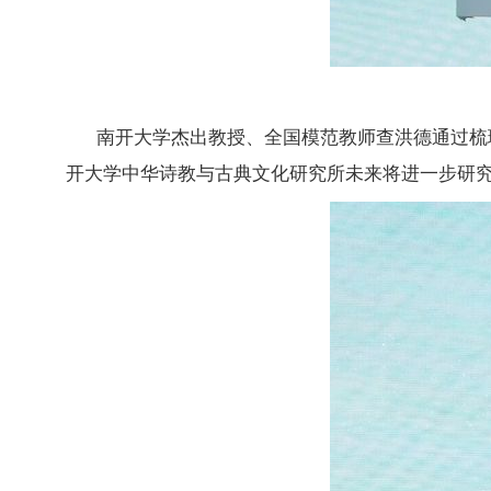
南开大学杰出教授、全国模范教师查洪德通过梳
开大学中华诗教与古典文化研究所未来将进一步研