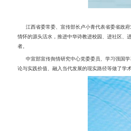
江西省委常委、宣传部长卢小青代表省委省政府
情怀的源头活水，推进中华诗教进校园、进社区、
者。
中宣部宣传舆情研究中心党委委员、学习强国学
论与实践价值、融入当代发展的现实路径等做了学