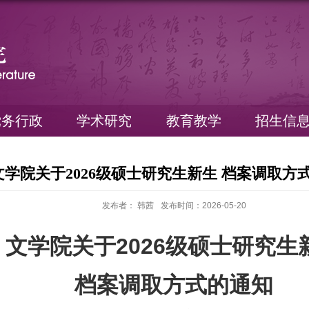
党务行政
学术研究
教育教学
招生信
文学院关于2026级硕士研究生新生 档案调取方
发布者： 韩茜
发布时间：2026-05-20
文学院关于
202
6
级硕士研究生
档案调取方式的通知