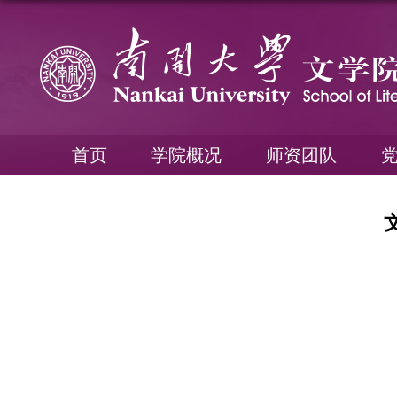
首页
学院概况
师资团队