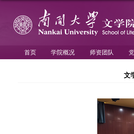
首页
学院概况
师资团队
文