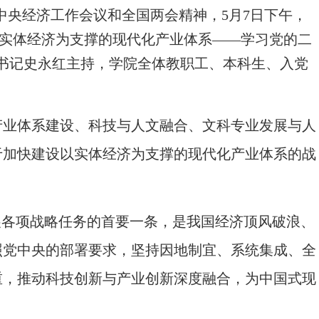
中央经济工作会议和全国两会精神，5月7日下午，
以实体经济为支撑的现代化产业体系——学习党的二
书记史永红主持，学院全体教职工、本科生、入党
业体系建设、科技与人文融合、文科专业发展与人
于加快建设以实体经济为支撑的现代化产业体系的战
各项战略任务的首要一条，是我国经济顶风破浪、
照党中央的部署要求，坚持因地制宜、系统集成、全
重，推动科技创新与产业创新深度融合，为中国式现