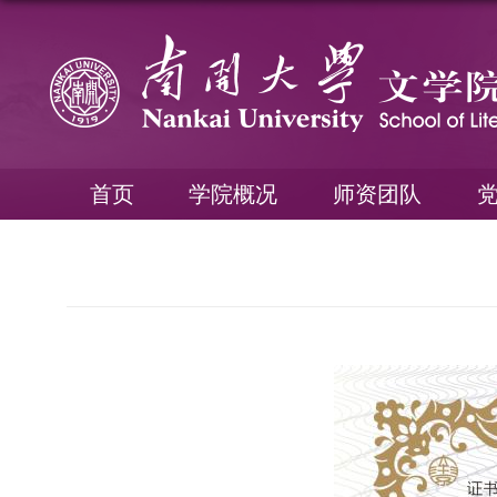
首页
学院概况
师资团队