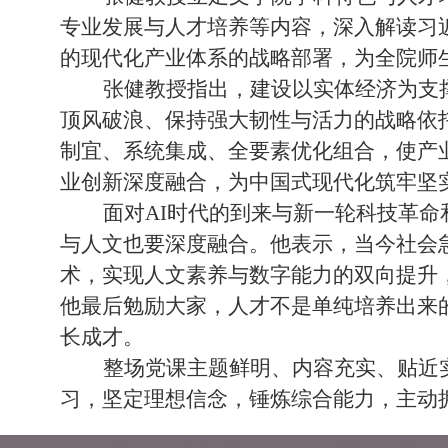
专业发展与人才培养等内容，深入解读习
的现代化产业体系的战略部署，为全院师
张健教授指出，建设以实体经济为支
顶风破浪、保持强大韧性与活力的战略依
制宜、系统集成、全要素优化组合，使产
业创新深度融合，为中国式现代化筑牢坚
面对
AI
时代的到来与新一轮科技革命
与人文也要深度融合。他表示，当今社会
术，实现人文素养与数字能力的双向提升
他最后勉励大家，人才不是单纯培养出来
长成才。
整场党课主题鲜明、内容充实、贴近
习，坚定理想信念，锤炼综合能力，主动