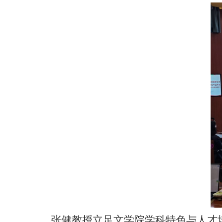
张健教授立足文学院学科特色与人才