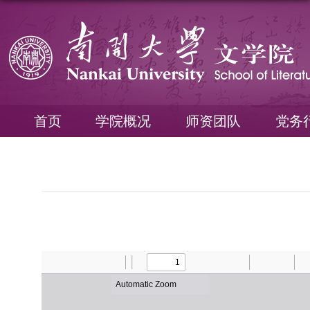
首页
学院概况
师资团队
党务