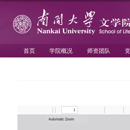
首页
学院概况
师资团队