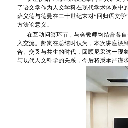
了语文学作为人文学科在现代学术体系中
萨义德与德曼在二十世纪末对
“回归语文
方法论意义。
在互动问答环节，与会教师均结合各自
入交流。郝岚在总结时认为，本次讲座谈到
合、交叉与共生的时代，回顾尼采这一现
与现代人文科学的关系，今后将秉承严谨