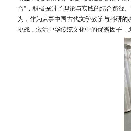
合”，积极探讨了理论与实践的结合路径
为，作为从事中国古代文学教学与科研的
挑战，激活中华传统文化中的优秀因子，