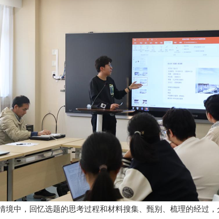
境中，回忆选题的思考过程和材料搜集、甄别、梳理的经过，