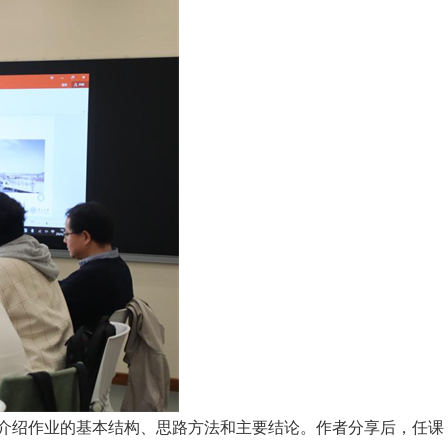
介绍作业的基本结构、思路方法和主要结论。作者分享后，任课