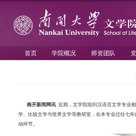
首页
学院概况
师资团队
南开新闻网讯
近期，文学院组织汉语言文学专业相
学、比较文学与世界文学等教研室，在本专业过往七年
动环节。