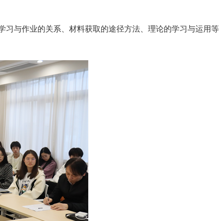
学习与作业的关系、材料获取的途径方法、理论的学习与运用等