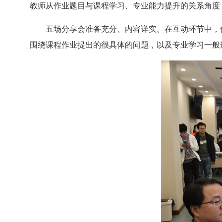
教师从作业题目与课程学习、专业能力提升的关系角度
五场分享会准备充分、内容详实。在互动环节中，优
围绕课程作业提出的很具体的问题，以及专业学习一般