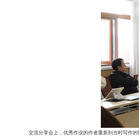
交流分享会上，优秀作业的作者重新到当时写作的情