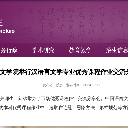
党务行政
学术研究
教育教学
招生信
文学院举行汉语言文学专业优秀课程作业交流
发布者：院办
发布时间：2024-11-06
关师生，陆续举办了五场优秀课程作业交流分享会。中国语言文
的本科优秀课程作业中，选取在选题、思路方法、形式规范等方