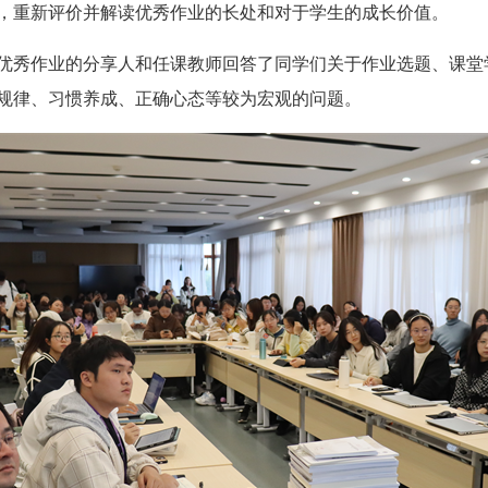
，重新评价并解读优秀作业的长处和对于学生的成长价值。
秀作业的分享人和任课教师回答了同学们关于作业选题、课堂
规律、习惯养成、正确心态等较为宏观的问题。