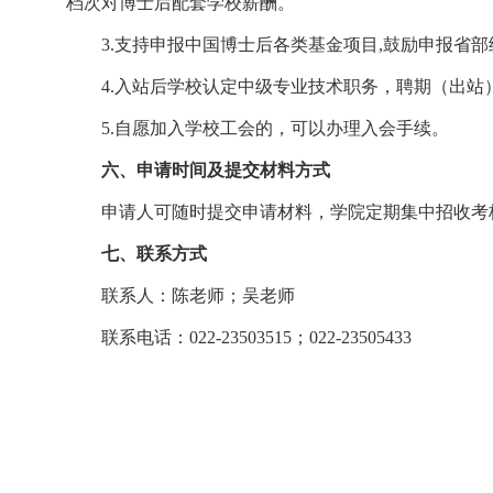
档次对博士后配套学校薪酬。
3.支持申报中国博士后各类基金项目,鼓励申报
4.入站后学校认定中级专业技术职务，聘期（出
5.自愿加入学校工会的，可以办理入会手续。
六、申请时间及提交材料方式
申请人可随时提交申请材料，学院定期集中招收考
七、联系方式
联系人：陈老师；吴老师
联系电话：
022-23503515；022-23505433