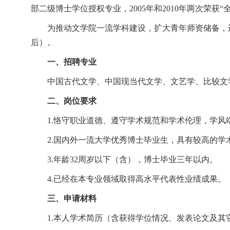
部二级博士学位授权专业，2005年和2010年两次荣获
为推动文学院一流学科建设，扩大青年师资储备，
后）。
一、招聘专业
中国古代文学、中国现当代文学、文艺学、比较文
二、岗位要求
1.恪守职业道德、遵守学术规范和学术伦理，学
2.国内外一流大学优秀博士毕业生，具有较高的
3.年龄32周岁以下（含），博士毕业三年以内。
4.已经在本专业领域取得高水平代表性业绩成果。
三、申请材料
1.本人学术简历（含获得学位情况、发表论文及其它