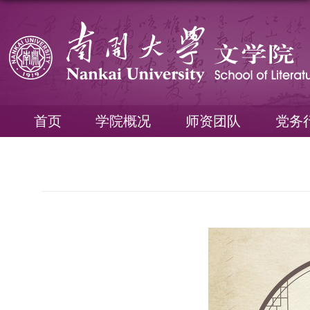
首页
学院概况
师资团队
党务