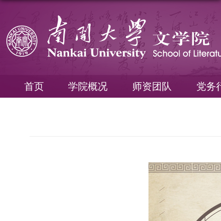
首页
学院概况
师资团队
党务