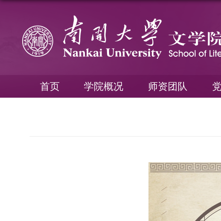
首页
学院概况
师资团队