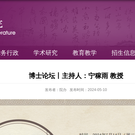
党务行政
学术研究
教育教学
招生信
博士论坛丨主持人：宁稼雨 教授
发布者：院办
发布时间：2024-05-10