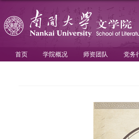
首页
学院概况
师资团队
党务