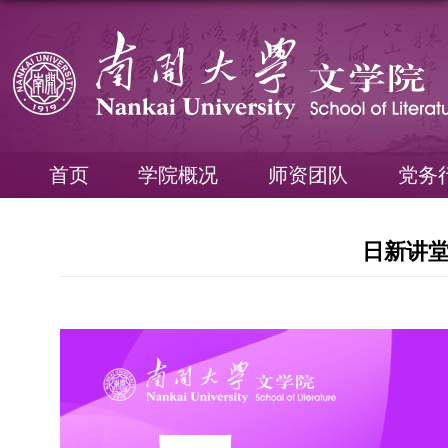
首页
学院概况
师资团队
党务
日新讲堂