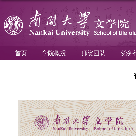
首页
学院概况
师资团队
党务