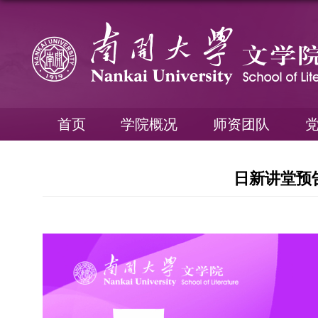
首页
学院概况
师资团队
日新讲堂预告 