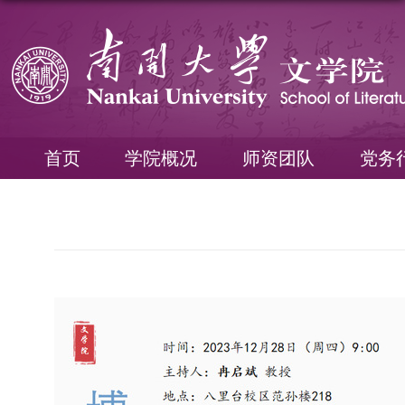
首页
学院概况
师资团队
党务