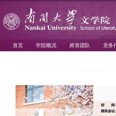
首页
学院概况
师资团队
党务