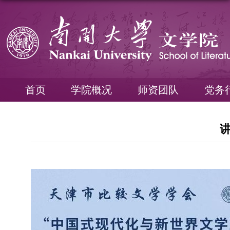
首页
学院概况
师资团队
党务
讲