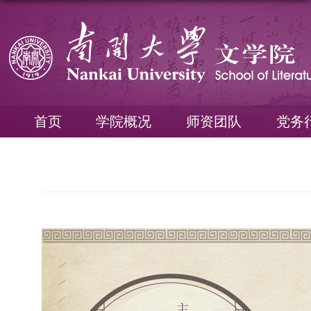
首页
学院概况
师资团队
党务