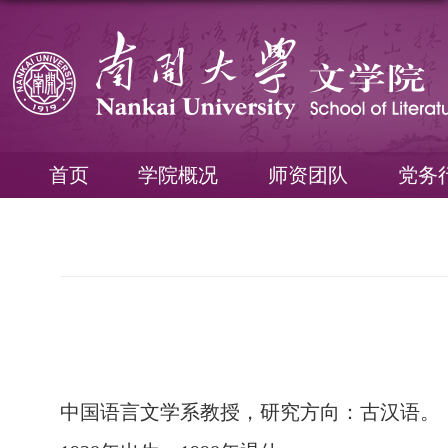
首页
学院概况
师资团队
党务
中国语言文学系教授，研究方向：古汉语。