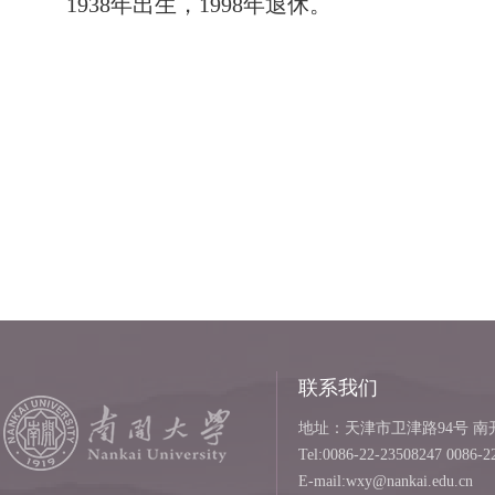
1938年出生，1998年退休。
联系我们
地址：天津市卫津路94号 南开
Tel:0086-22-23508247 0086-2
E-mail:wxy@nankai.edu.cn