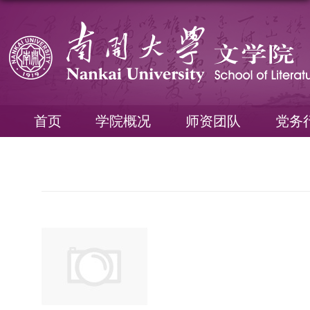
首页
学院概况
师资团队
党务