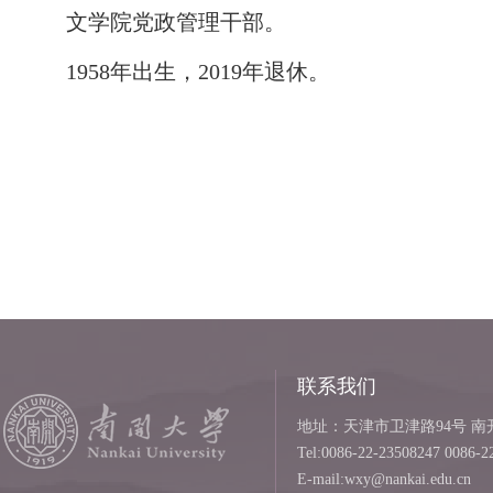
文学院党政管理干部。
1958年出生，2019年退休。
联系我们
地址：天津市卫津路94号 南开
Tel:0086-22-23508247 0086-2
E-mail:wxy@nankai.edu.cn