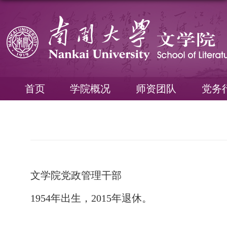
首页
学院概况
师资团队
党务
文学院党政管理干部
1954年出生，2015年退休。