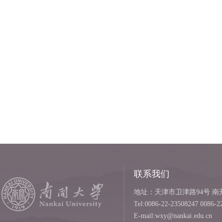
联系我们
地址：天津市卫津路94号 南开
Tel:0086-22-23508247 0086-2
E-mail:wxy@nankai.edu.cn