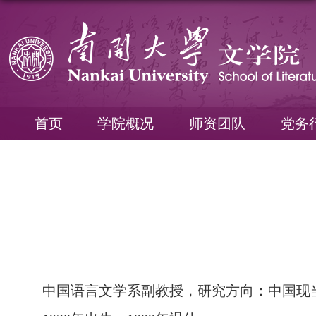
首页
学院概况
师资团队
党务
中国语言文学系副教授，研究方向：中国现