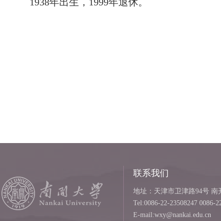
1938年出生，1999年退休。
联系我们
地址：天津市卫津路94号 南开
Tel:0086-22-23508247 0086-2
E-mail:wxy@nankai.edu.cn