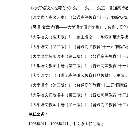
《
<
大学语文
>
拓展读本》集一、集二、集三（普通高等教
《语文素养高级读本》（普通高等教育“十一五”国家级
《母语
·
文章
·
教育——大学语文研究文集》，合作，高等
《大学语文（理工版）》，副主编之一，华东师范大学
《大学语文（第二版）》（普通高等教育“十一五”国家
《大学语文拓展读本（第二版）》（普通高等教育“十一
《大学语文教师手册（第二版）》（普通高等教育“十一
《大学语文》（
21
世纪高等继续教育精品教材），主编
《大学语文（第三版）》（普通高等教育“十二五”国家
《大学语文拓展读本（第三版）》（普通高等教育“十二
《大学语文教师手册（第三版）》（普通高等教育“十二
兼任公务：
1993
年
9
月—
1996
年
2
月，中文系主任助理；