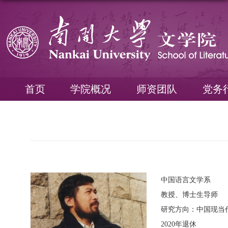
首页
学院概况
师资团队
党务
中国语言文学系
教授、博士生导师
研究方向：中国现当
2020年退休