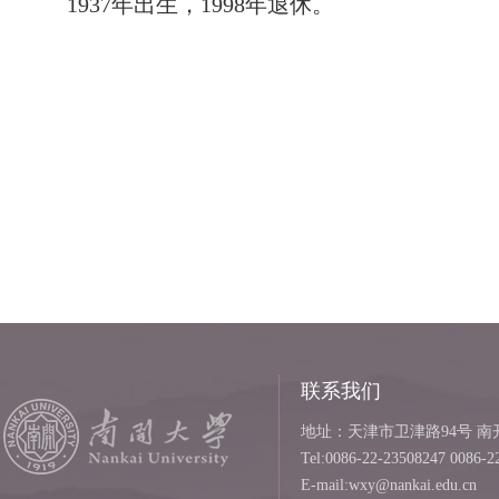
1937年出生，1998年退休。
联系我们
地址：天津市卫津路94号 南开
Tel:0086-22-23508247 0086-2
E-mail:wxy@nankai.edu.cn