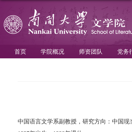
首页
学院概况
师资团队
党务
中国语言文学系副教授，研究方向：中国现