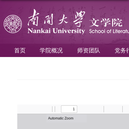
首页
学院概况
师资团队
党务