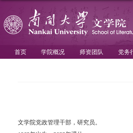
首页
学院概况
师资团队
党务
文学院党政管理干部，研究员。