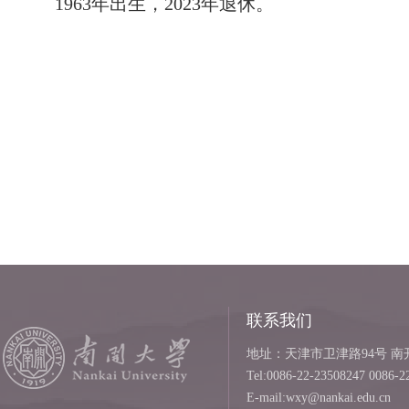
1963年出生，2023年退休。
联系我们
地址：天津市卫津路94号 南开
Tel:0086-22-23508247 0086-2
E-mail:wxy@nankai.edu.cn