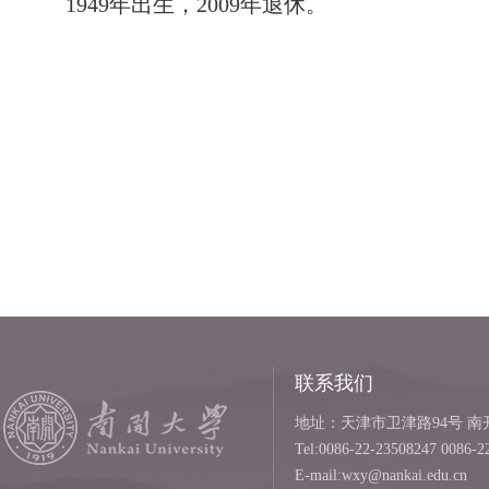
1949年出生，2009年退休。
联系我们
地址：天津市卫津路94号 南开
Tel:0086-22-23508247 0086-2
E-mail:wxy@nankai.edu.cn