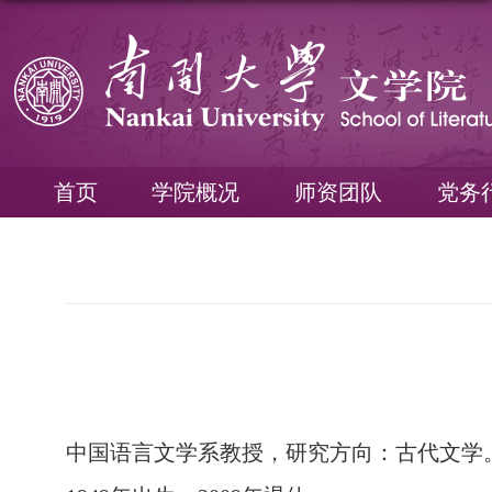
首页
学院概况
师资团队
党务
中国语言文学系教授，研究方向：古代文学