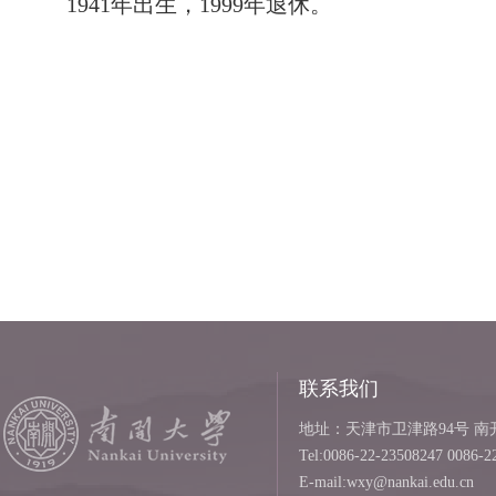
1941年出生，1999年退休。
联系我们
地址：天津市卫津路94号 南开
Tel:0086-22-23508247 0086-2
E-mail:wxy@nankai.edu.cn