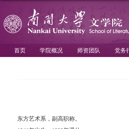
首页
学院概况
师资团队
党务
东方艺术系，副高职称。