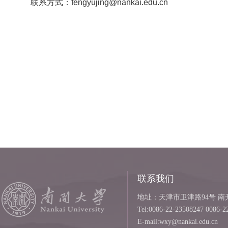
联系方式：fengyujing@nankai.edu.cn
联系我们
地址：天津市卫津路94号 南开
Tel:0086-22-23508247 0086-2
E-mail:wxy@nankai.edu.cn