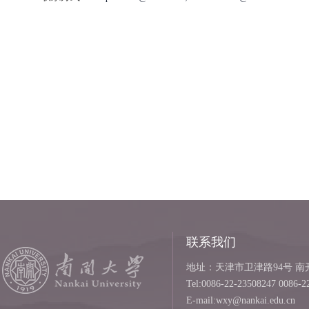
联系我们
地址：天津市卫津路94号 南开
Tel:0086-22-23508247 0086-2
E-mail:wxy@nankai.edu.cn